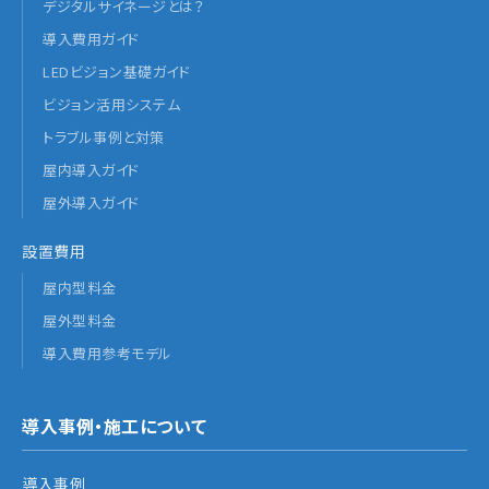
デジタルサイネージとは？
導入費用ガイド
LEDビジョン基礎ガイド
ビジョン活用システム
トラブル事例と対策
屋内導入ガイド
屋外導入ガイド
設置費用
屋内型料金
屋外型料金
導入費用参考モデル
導入事例・施工について
導入事例