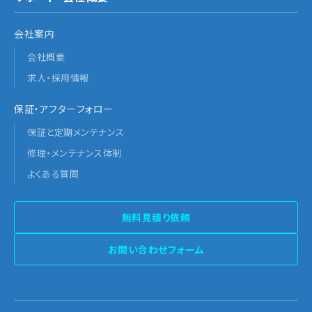
会社案内
会社概要
求人・採用情報
保証・アフターフォロー
保証と定期メンテナンス
修理・メンテナンス体制
よくある質問
無料見積り依頼
お問い合わせフォーム