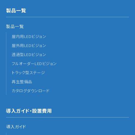
製品一覧
製品一覧
屋内用LEDビジョン
屋外用LEDビジョン
透過型LEDビジョン
フルオーダーLEDビジョン
トラック型ステージ
再生整備品
カタログダウンロード
導入ガイド・設置費用
導入ガイド