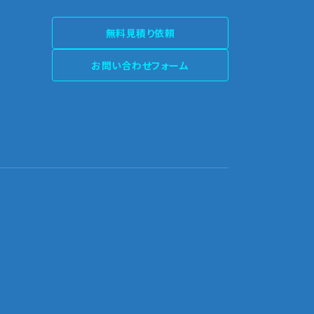
無料見積り依頼
お問い合わせフォーム