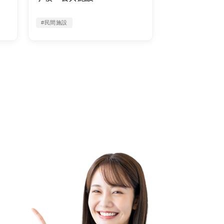
#民間施設