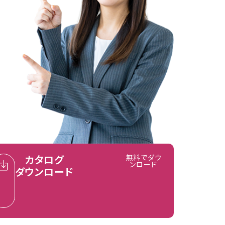
カタログ
無料でダウ
ンロード
ダウンロード