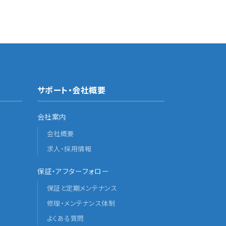
サポート・会社概要
会社案内
会社概要
求人・採用情報
保証・アフターフォロー
保証と定期メンテナンス
修理・メンテナンス体制
よくある質問