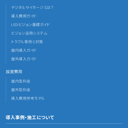
デジタルサイネージとは？
導入費用ガイド
LEDビジョン基礎ガイド
ビジョン活用システム
トラブル事例と対策
屋内導入ガイド
屋外導入ガイド
設置費用
屋内型料金
屋外型料金
導入費用参考モデル
導入事例・施工について