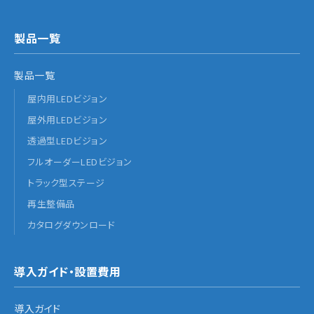
製品一覧
製品一覧
屋内用LEDビジョン
屋外用LEDビジョン
透過型LEDビジョン
フルオーダーLEDビジョン
トラック型ステージ
再生整備品
カタログダウンロード
導入ガイド・設置費用
導入ガイド