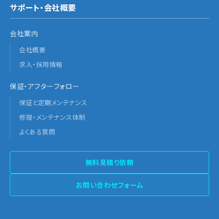
サポート・会社概要
会社案内
会社概要
求人・採用情報
保証・アフターフォロー
保証と定期メンテナンス
修理・メンテナンス体制
よくある質問
無料見積り依頼
お問い合わせフォーム