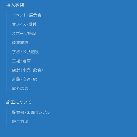
導入事例
イベント・展示会
オフィス・受付
スポーツ施設
商業施設
学校・公共施設
工場・倉庫
店舗（小売・飲食）
道路・交通・駅
屋外広告
施工について
提案書・図面サンプル
施工方法