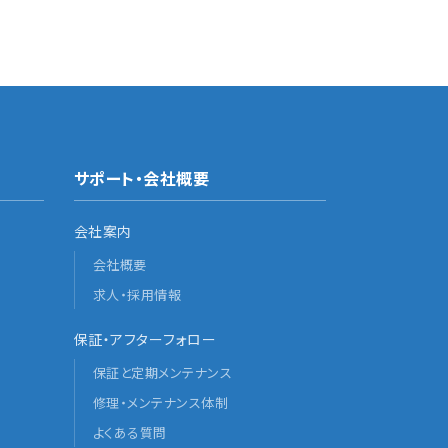
サポート・会社概要
会社案内
会社概要
求人・採用情報
保証・アフターフォロー
保証と定期メンテナンス
修理・メンテナンス体制
よくある質問