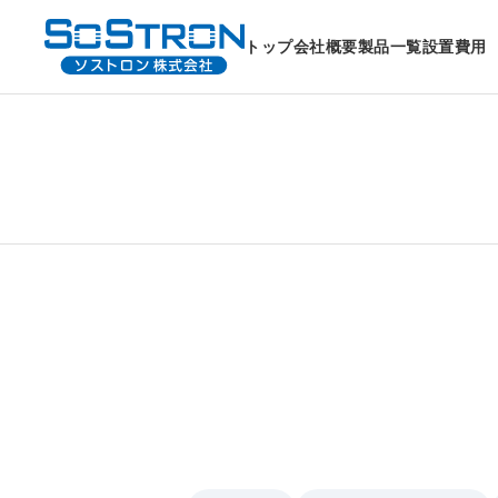
トップ
会社概要
製品一覧
設置費用
滋賀県