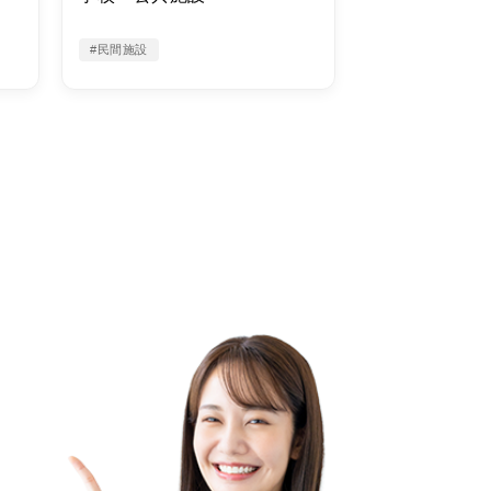
#民間施設