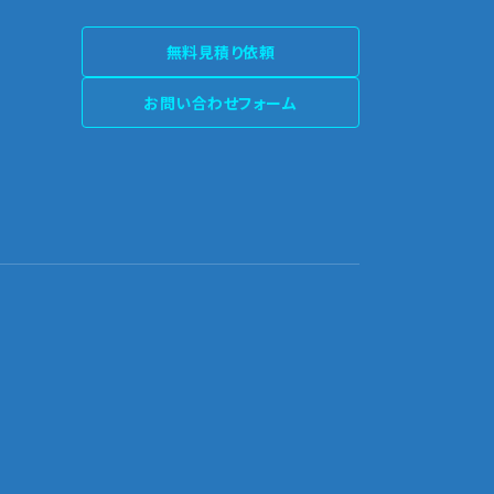
無料見積り依頼
お問い合わせフォーム