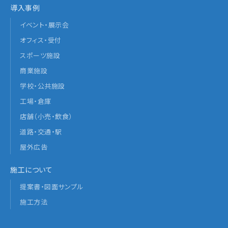
導入事例
イベント・展示会
オフィス・受付
スポーツ施設
商業施設
学校・公共施設
工場・倉庫
店舗（小売・飲食）
道路・交通・駅
屋外広告
施工について
提案書・図面サンプル
施工方法