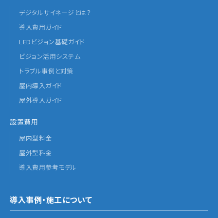
デジタルサイネージとは？
導入費用ガイド
LEDビジョン基礎ガイド
ビジョン活用システム
トラブル事例と対策
屋内導入ガイド
屋外導入ガイド
設置費用
屋内型料金
屋外型料金
導入費用参考モデル
導入事例・施工について