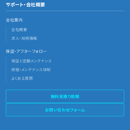
サポート・会社概要
会社案内
会社概要
求人・採用情報
保証・アフターフォロー
保証と定期メンテナンス
修理・メンテナンス体制
よくある質問
無料見積り依頼
お問い合わせフォーム