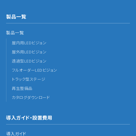
製品一覧
製品一覧
屋内用LEDビジョン
屋外用LEDビジョン
透過型LEDビジョン
フルオーダーLEDビジョン
トラック型ステージ
再生整備品
カタログダウンロード
導入ガイド・設置費用
導入ガイド