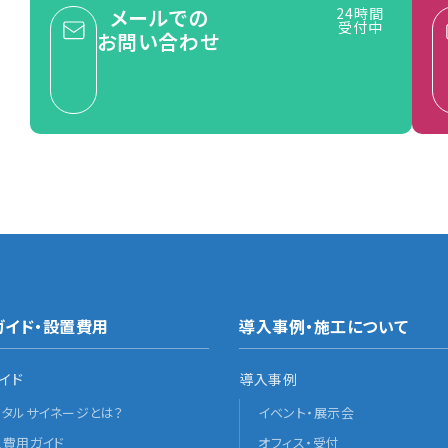
メールでの
24時間
受付中
お問い合わせ
ガイド・設置費用
導入事例・施工について
イド
導入事例
ジタルサイネージとは？
イベント・展示会
入費用ガイド
オフィス・受付