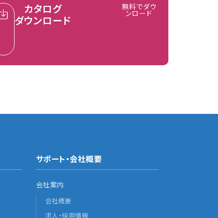
カタログ
無料でダウ
ンロード
ダウンロード
サポート・会社概要
会社案内
会社概要
求人・採用情報