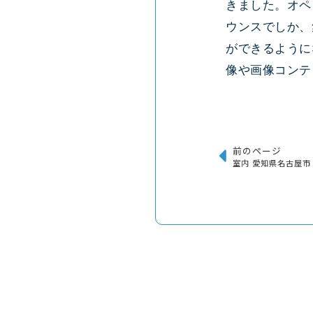
きました。オペ
ウンスでしか、
ができるように
像や画像コンテ
前のページ
室内 愛知県名古屋市