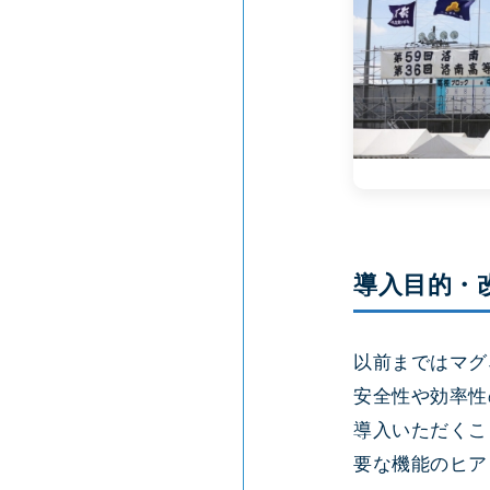
導入目的・
以前まではマグ
安全性や効率性
導入いただくこ
要な機能のヒア