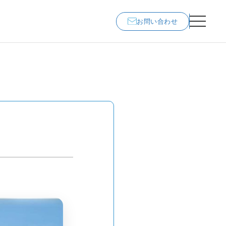
お問い合わせ