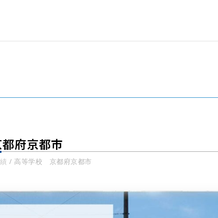
京都府京都市
績
/
高等学校 京都府京都市