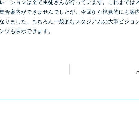
レーションは全て生徒さんが行っています。これまでは
集合案内ができませんでしたが、今回から視覚的にも案
なりました。もちろん一般的なスタジアムの大型ビジョ
ンツも表示できます。