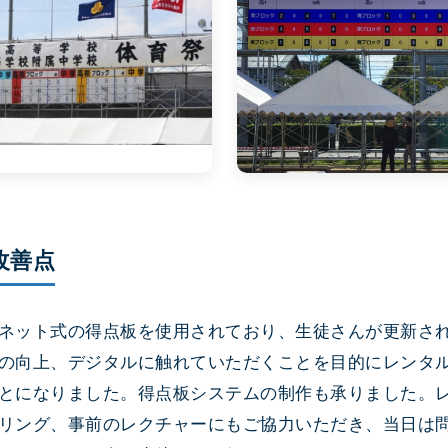
改善点
ネット式の得点板を使用されており、生徒さんが更新さ
の向上、デジタルに触れていただくことを目的にレンタ
とになりました。得点板システムの制作も承りました。
リング、事前のレクチャーにもご協力いただき、当日は