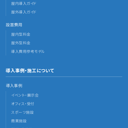
屋内導入ガイド
屋外導入ガイド
設置費用
屋内型料金
屋外型料金
導入費用参考モデル
導入事例・施工について
導入事例
イベント・展示会
オフィス・受付
スポーツ施設
商業施設