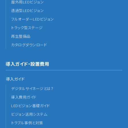
屋外用LEDビジョン
透過型LEDビジョン
フルオーダーLEDビジョン
トラック型ステージ
再生整備品
カタログダウンロード
導入ガイド・設置費用
導入ガイド
デジタルサイネージとは？
導入費用ガイド
LEDビジョン基礎ガイド
ビジョン活用システム
トラブル事例と対策