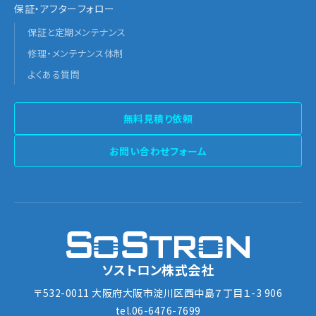
保証・アフターフォロー
保証と定期メンテナンス
修理・メンテナンス体制
よくある質問
無料見積り依頼
お問い合わせフォーム
ソストロン株式会社
〒532-0011 大阪府大阪市淀川区西中島７丁目１-3 906
tel.06-6476-7699