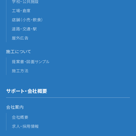
学校・公共施設
工場・倉庫
店舗（小売・飲食）
道路・交通・駅
屋外広告
施工について
提案書・図面サンプル
施工方法
サポート・会社概要
会社案内
会社概要
求人・採用情報