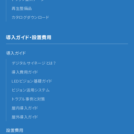
再生整備品
カタログダウンロード
導入ガイド・設置費用
導入ガイド
デジタルサイネージとは？
導入費用ガイド
LEDビジョン基礎ガイド
ビジョン活用システム
トラブル事例と対策
屋内導入ガイド
屋外導入ガイド
設置費用