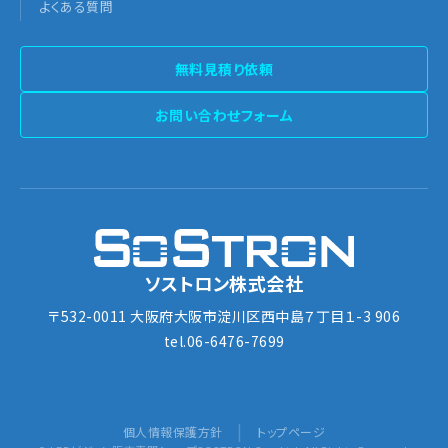
よくある質問
無料見積り依頼
お問い合わせフォーム
ソストロン株式会社
〒532-0011 大阪府大阪市淀川区西中島７丁目１-3 906
tel.06-6476-7699
|
個人情報保護方針
トップページ