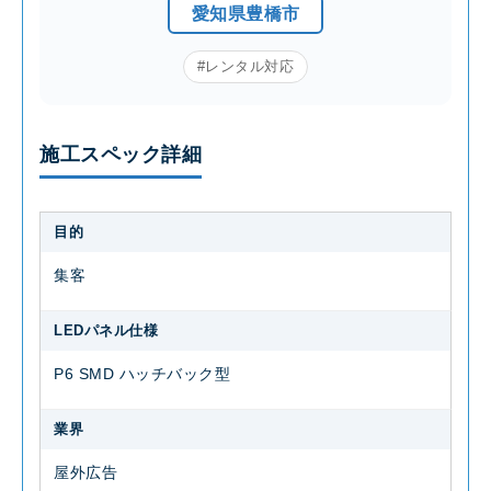
愛知県豊橋市
#レンタル対応
施工スペック詳細
目的
集客
LEDパネル仕様
P6 SMD ハッチバック型
業界
屋外広告