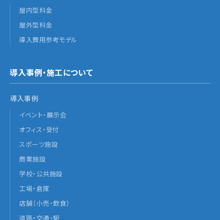
屋内型料金
屋外型料金
導入費用参考モデル
導入事例・施工について
導入事例
イベント・展示会
オフィス・受付
スポーツ施設
商業施設
学校・公共施設
工場・倉庫
店舗（小売・飲食）
道路・交通・駅