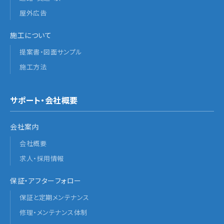
屋外広告
施工について
提案書・図面サンプル
施工方法
サポート・会社概要
会社案内
会社概要
求人・採用情報
保証・アフターフォロー
保証と定期メンテナンス
修理・メンテナンス体制