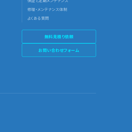
保証と定期メンテナンス
修理・メンテナンス体制
よくある質問
無料見積り依頼
お問い合わせフォーム