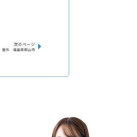
次のページ
屋外 福島県郡山市