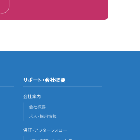
サポート・会社概要
会社案内
会社概要
求人・採用情報
保証・アフターフォロー