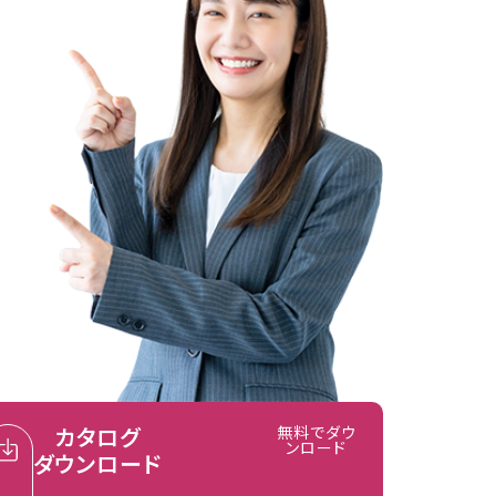
カタログ
無料でダウ
ンロード
ダウンロード