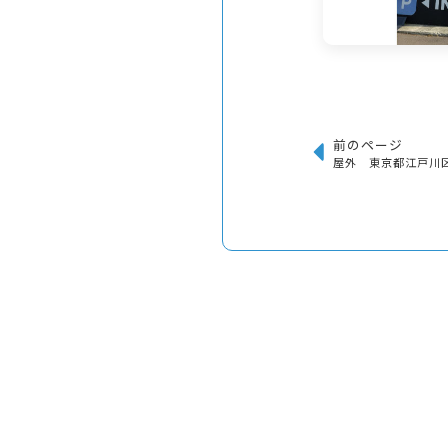
前のページ
屋外 東京都江戸川