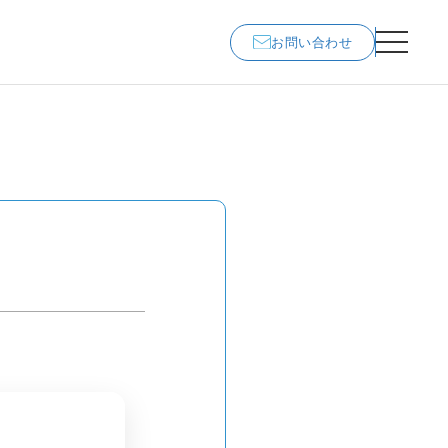
お問い合わせ