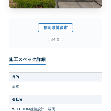
福岡県博多市
#企業
施工スペック詳細
目的
集客
会社名
WITHDOM建築設計 福岡