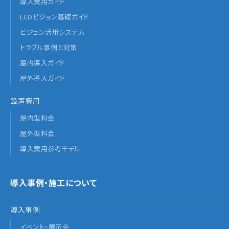
導入費用ガイド
LEDビジョン基礎ガイド
ビジョン活用システム
トラブル事例と対策
屋内導入ガイド
屋外導入ガイド
設置費用
屋内型料金
屋外型料金
導入費用参考モデル
導入事例・施工について
導入事例
イベント・展示会