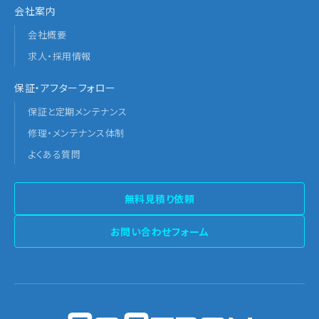
会社案内
会社概要
求人・採用情報
保証・アフターフォロー
保証と定期メンテナンス
修理・メンテナンス体制
よくある質問
無料見積り依頼
お問い合わせフォーム