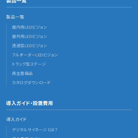
製品一覧
製品一覧
屋内用LEDビジョン
屋外用LEDビジョン
透過型LEDビジョン
フルオーダーLEDビジョン
トラック型ステージ
再生整備品
カタログダウンロード
導入ガイド・設置費用
導入ガイド
デジタルサイネージとは？