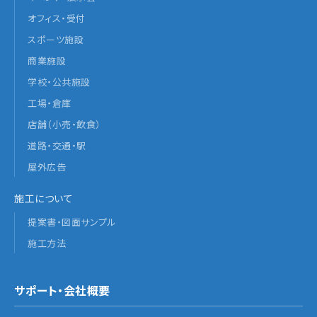
オフィス・受付
スポーツ施設
商業施設
学校・公共施設
工場・倉庫
店舗（小売・飲食）
道路・交通・駅
屋外広告
施工について
提案書・図面サンプル
施工方法
サポート・会社概要