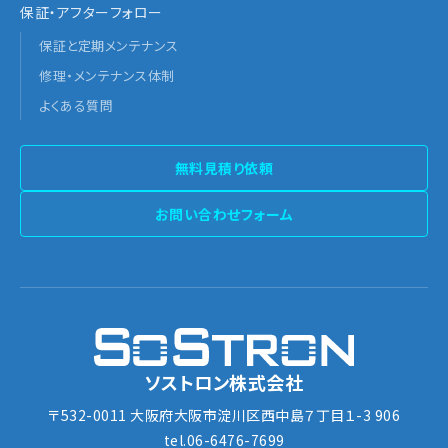
保証・アフターフォロー
保証と定期メンテナンス
修理・メンテナンス体制
よくある質問
無料見積り依頼
お問い合わせフォーム
ソストロン株式会社
〒532-0011 大阪府大阪市淀川区西中島７丁目１-3 906
tel.06-6476-7699