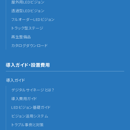
屋外用LEDビジョン
透過型LEDビジョン
フルオーダーLEDビジョン
トラック型ステージ
再生整備品
カタログダウンロード
導入ガイド・設置費用
導入ガイド
デジタルサイネージとは？
導入費用ガイド
LEDビジョン基礎ガイド
ビジョン活用システム
トラブル事例と対策