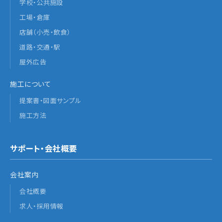
学校・公共施設
工場・倉庫
店舗（小売・飲食）
道路・交通・駅
屋外広告
施工について
提案書・図面サンプル
施工方法
サポート・会社概要
会社案内
会社概要
求人・採用情報