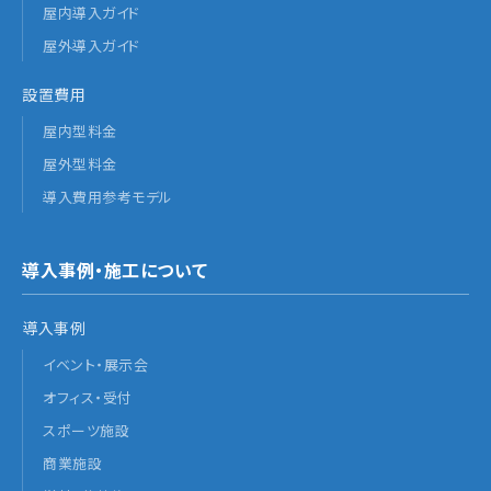
屋内導入ガイド
屋外導入ガイド
設置費用
屋内型料金
屋外型料金
導入費用参考モデル
導入事例・施工について
導入事例
イベント・展示会
オフィス・受付
スポーツ施設
商業施設