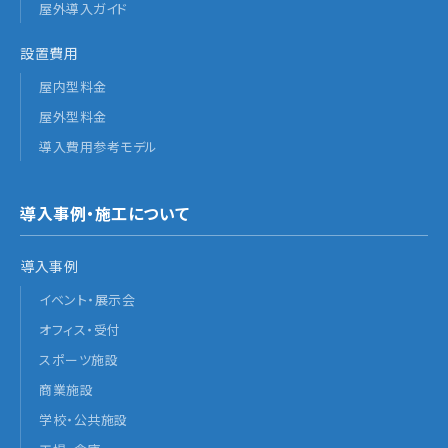
屋外導入ガイド
設置費用
屋内型料金
屋外型料金
導入費用参考モデル
導入事例・施工について
導入事例
イベント・展示会
オフィス・受付
スポーツ施設
商業施設
学校・公共施設