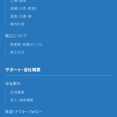
工場・倉庫
店舗（小売・飲食）
道路・交通・駅
屋外広告
施工について
提案書・図面サンプル
施工方法
サポート・会社概要
会社案内
会社概要
求人・採用情報
保証・アフターフォロー