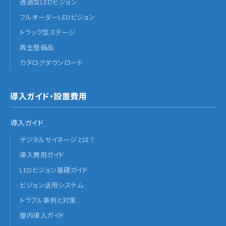
透過型LEDビジョン
フルオーダーLEDビジョン
トラック型ステージ
再生整備品
カタログダウンロード
導入ガイド・設置費用
導入ガイド
デジタルサイネージとは？
導入費用ガイド
LEDビジョン基礎ガイド
ビジョン活用システム
トラブル事例と対策
屋内導入ガイド