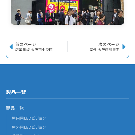
前のページ
次のページ
店舗看板 大阪市中央区
屋外 大阪府和泉市
製品一覧
製品一覧
屋内用LEDビジョン
屋外用LEDビジョン