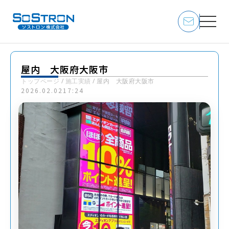
屋内 大阪府大阪市
トップページ
/
施工実績
/
屋内 大阪府大阪市
2026.02.02
17:24