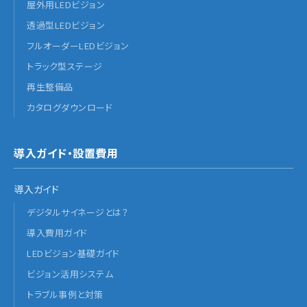
屋外用LEDビジョン
透過型LEDビジョン
フルオーダーLEDビジョン
トラック型ステージ
再生整備品
カタログダウンロード
導入ガイド・設置費用
導入ガイド
デジタルサイネージとは？
導入費用ガイド
LEDビジョン基礎ガイド
ビジョン活用システム
トラブル事例と対策