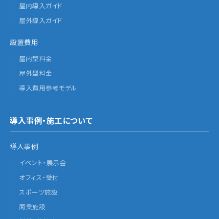
屋内導入ガイド
屋外導入ガイド
設置費用
屋内型料金
屋外型料金
導入費用参考モデル
導入事例・施工について
導入事例
イベント・展示会
オフィス・受付
スポーツ施設
商業施設