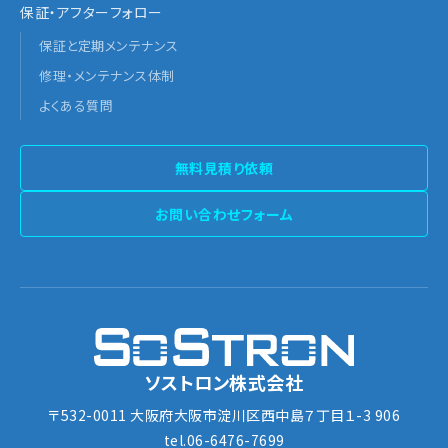
保証・アフターフォロー
保証と定期メンテナンス
修理・メンテナンス体制
よくある質問
無料見積り依頼
お問い合わせフォーム
ソストロン株式会社
〒532-0011 大阪府大阪市淀川区西中島７丁目１-3 906
tel.06-6476-7699