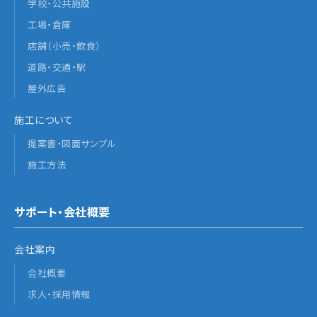
学校・公共施設
工場・倉庫
店舗（小売・飲食）
道路・交通・駅
屋外広告
施工について
提案書・図面サンプル
施工方法
サポート・会社概要
会社案内
会社概要
求人・採用情報