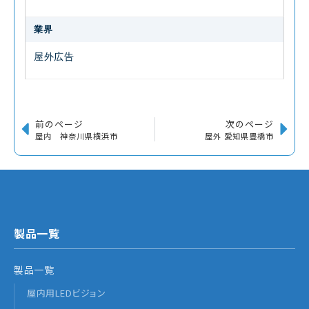
業界
屋外広告
前のページ
次のページ
屋内 神奈川県横浜市
屋外 愛知県豊橋市
製品一覧
製品一覧
屋内用LEDビジョン