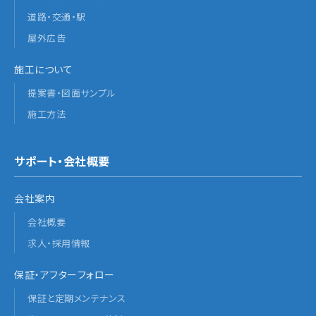
道路・交通・駅
屋外広告
施工について
提案書・図面サンプル
施工方法
サポート・会社概要
会社案内
会社概要
求人・採用情報
保証・アフターフォロー
保証と定期メンテナンス