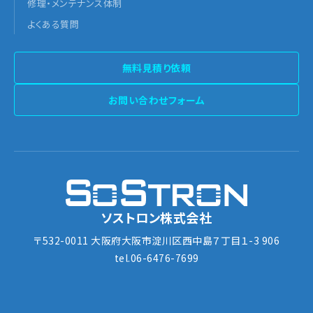
修理・メンテナンス体制
よくある質問
無料見積り依頼
お問い合わせフォーム
ソストロン株式会社
〒532-0011 大阪府大阪市淀川区西中島７丁目１-3 906
tel.06-6476-7699