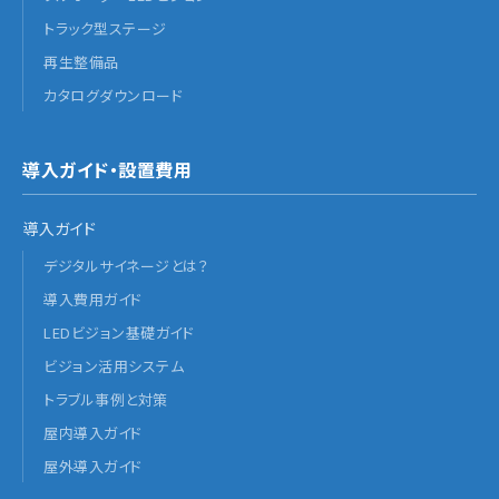
トラック型ステージ
再生整備品
カタログダウンロード
導入ガイド・設置費用
導入ガイド
デジタルサイネージとは？
導入費用ガイド
LEDビジョン基礎ガイド
ビジョン活用システム
トラブル事例と対策
屋内導入ガイド
屋外導入ガイド