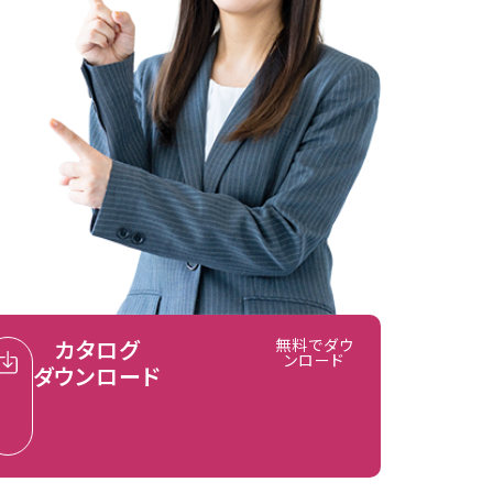
カタログ
無料でダウ
ンロード
ダウンロード