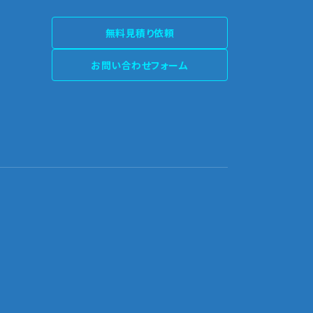
無料見積り依頼
お問い合わせフォーム