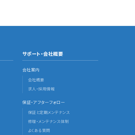
サポート・会社概要
会社案内
会社概要
求人・採用情報
保証・アフターフォロー
保証と定期メンテナンス
修理・メンテナンス体制
よくある質問