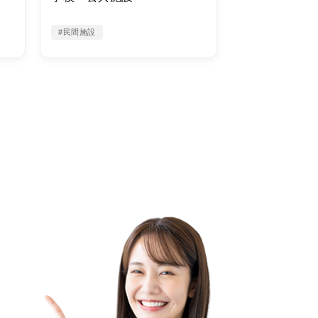
#民間施設