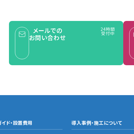
メールでの
24時間
受付中
お問い合わせ
ガイド・設置費用
導入事例・施工について