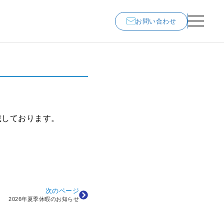
お問い合わせ
載しております。
次のページ
2026年夏季休暇のお知らせ