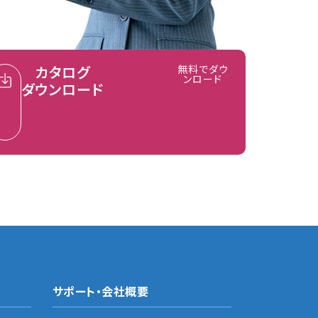
カタログ
無料でダウ
ンロード
ダウンロード
サポート・会社概要