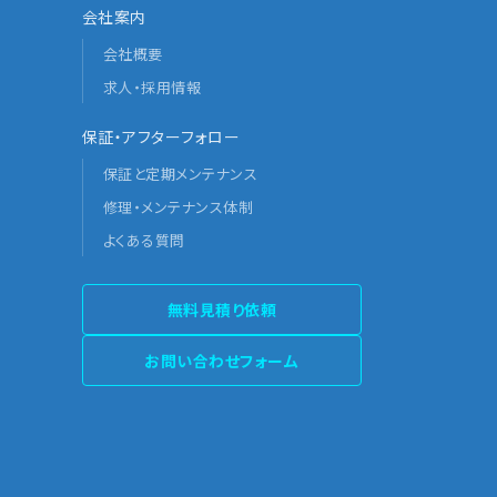
会社案内
会社概要
求人・採用情報
保証・アフターフォロー
保証と定期メンテナンス
修理・メンテナンス体制
よくある質問
無料見積り依頼
お問い合わせフォーム